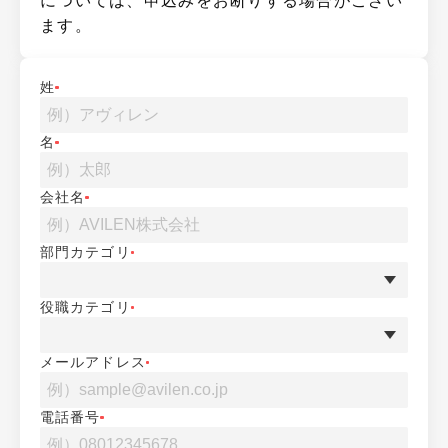
については、申込みをお断りする場合がござい
ます。
姓
名
会社名
部門カテゴリ
役職カテゴリ
メールアドレス
電話番号