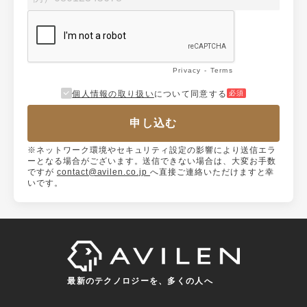
Privacy
-
Terms
個人情報の取り扱い
について同意する
必須
※ネットワーク環境やセキュリティ設定の影響により送信エラ
ーとなる場合がございます。送信できない場合は、大変お手数
ですが
contact@avilen.co.jp
へ直接ご連絡いただけますと幸
いです。
最新のテクノロジーを、多くの人へ