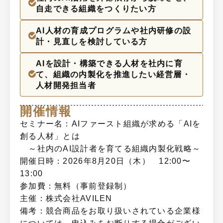
自走できる組織をつくりたい方
AI人材の育成プログラムや社内研修の設
計・見直しを検討している方
AIを設計・構築できる人材を社内に育
て、組織の内製化を推進したい経営層・
人材開発担当者
開催情報
セミナー名：AIファースト組織が求める「AIを
創る人材」とは
～社内のAI設計者を育てる組織内製化戦略～
開催日時：2026年8月20日（木） 12:00〜
13:00
参加費：無料（事前登録制）
主催：株式会社AVILEN
備考：競合商品をお取り扱いされている企業様