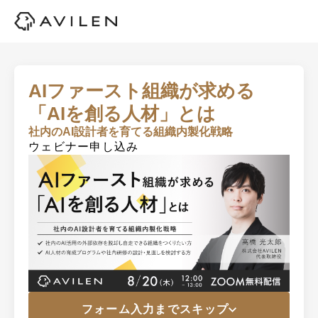
AIファースト組織が求める
「AIを創る人材」とは
社内のAI設計者を育てる組織内製化戦略
ウェビナー申し込み
フォーム入力までスキップ